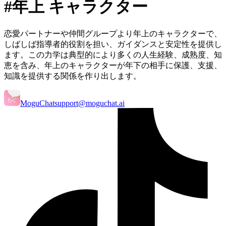
#年上 キャラクター
恋愛パートナーや仲間グループより年上のキャラクターで、
しばしば指導者的役割を担い、ガイダンスと安定性を提供し
ます。この力学は典型的により多くの人生経験、成熟度、知
恵を含み、年上のキャラクターが年下の相手に保護、支援、
知識を提供する関係を作り出します。
MoguChat
support@moguchat.ai