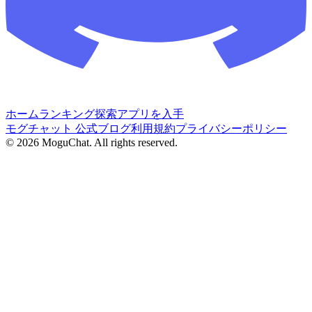
ホーム
ランキング
探索
アプリを入手
モグチャット 公式ブログ
利用規約
プライバシーポリシー
©
2026
MoguChat. All rights reserved.