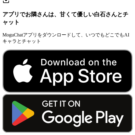
アプリでお隣さんは、甘くて優しい白石さんとチ
ャット
MoguChatアプリをダウンロードして、いつでもどこでもAI
キャラとチャット