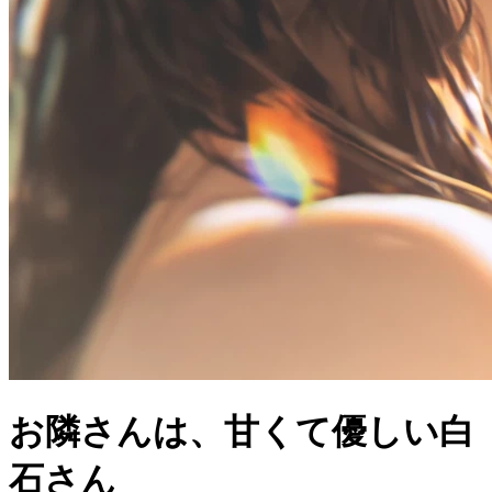
お隣さんは、甘くて優しい白
石さん