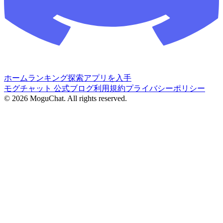
ホーム
ランキング
探索
アプリを入手
モグチャット 公式ブログ
利用規約
プライバシーポリシー
©
2026
MoguChat. All rights reserved.