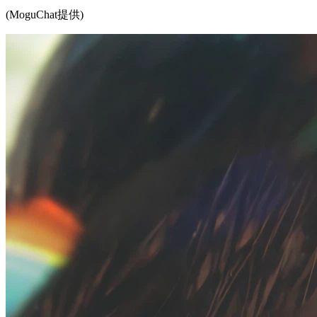
(MoguChat提供)