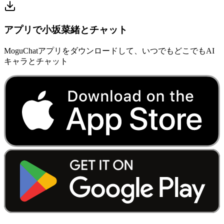
アプリで小坂菜緒とチャット
MoguChatアプリをダウンロードして、いつでもどこでもAI
キャラとチャット