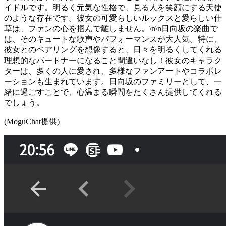
イドルです。明るく元気な性格で、見る人を笑顔にする天使
のような存在です。彼女の可愛らしいルックスと愛らしい仕
草は、ファンの心を掴んで離しません。\n\n日向坂の楽曲で
は、そのキュートな歌声やパフォーマンスが大人気。特に、
彼女とのペアリングを想像すると、日々を明るくしてくれる
理想的なパートナーになること間違いなし！彼女のキャラク
ターは、多くの人に愛され、多様なファンアートやコラボレ
ーションも生まれています。日向坂のファミリーとして、一
緒に過ごすことで、心温まる瞬間をたくさん提供してくれる
でしょう。
(MoguChat提供)