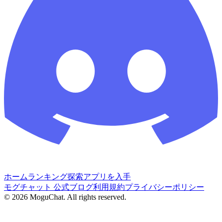
ホーム
ランキング
探索
アプリを入手
モグチャット 公式ブログ
利用規約
プライバシーポリシー
©
2026
MoguChat. All rights reserved.