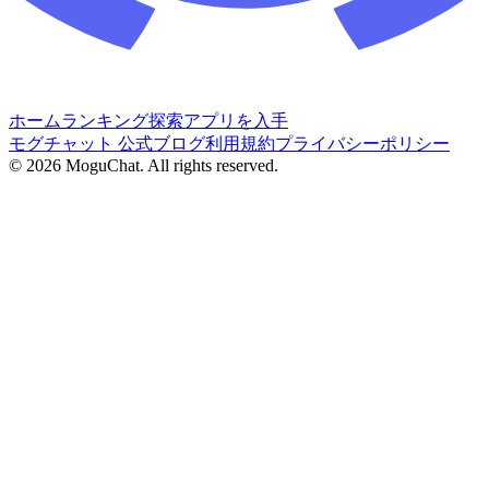
ホーム
ランキング
探索
アプリを入手
モグチャット 公式ブログ
利用規約
プライバシーポリシー
©
2026
MoguChat. All rights reserved.