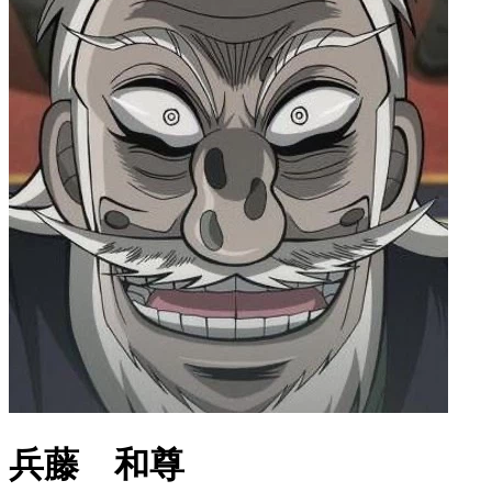
兵藤 和尊