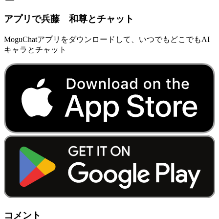
アプリで兵藤 和尊とチャット
MoguChatアプリをダウンロードして、いつでもどこでもAI
キャラとチャット
コメント