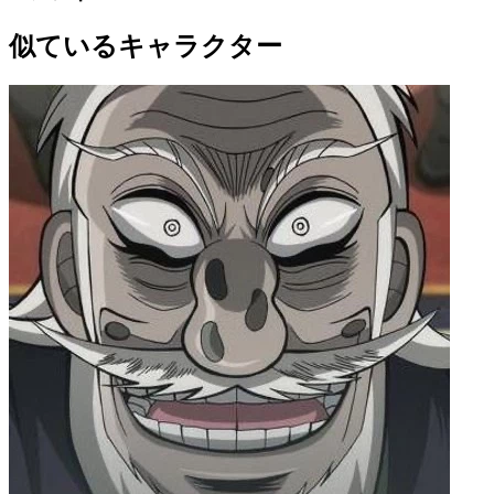
似ているキャラクター