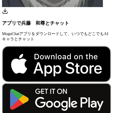
アプリで兵藤 和尊とチャット
MoguChatアプリをダウンロードして、いつでもどこでもAI
キャラとチャット