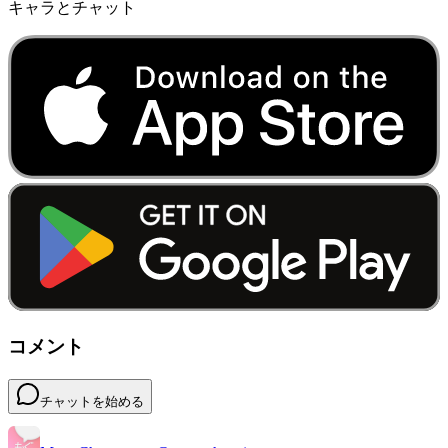
キャラとチャット
コメント
チャットを始める