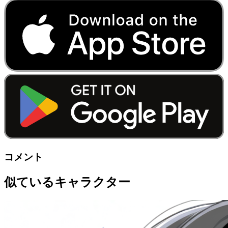
コメント
似ているキャラクター