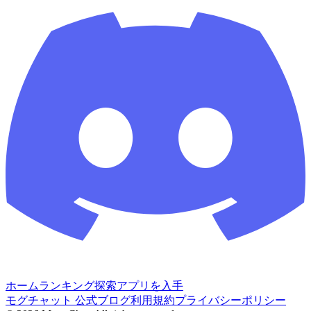
ホーム
ランキング
探索
アプリを入手
モグチャット 公式ブログ
利用規約
プライバシーポリシー