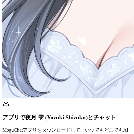
アプリで夜月 雫 (Yozuki Shizuku)とチャット
MoguChatアプリをダウンロードして、いつでもどこでもAI