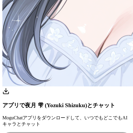
アプリで夜月 雫 (Yozuki Shizuku)とチャット
MoguChatアプリをダウンロードして、いつでもどこでもAI
キャラとチャット