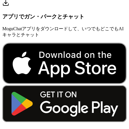
アプリでガン・パークとチャット
MoguChatアプリをダウンロードして、いつでもどこでもAI
キャラとチャット