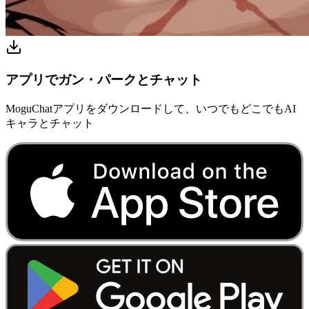
アプリでガン・パークとチャット
MoguChatアプリをダウンロードして、いつでもどこでもAI
キャラとチャット