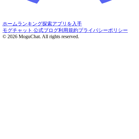
ホーム
ランキング
探索
アプリを入手
モグチャット 公式ブログ
利用規約
プライバシーポリシー
©
2026
MoguChat. All rights reserved.