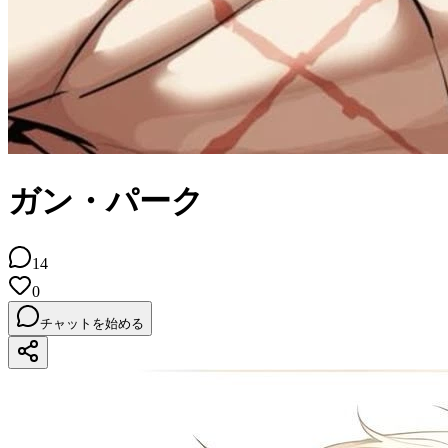
ガン・パーク
14
0
チャットを始める