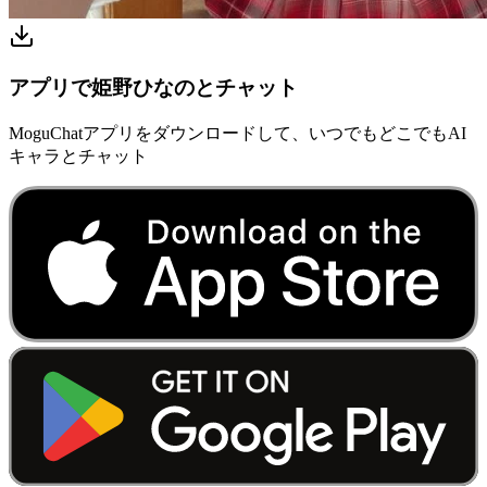
アプリで姫野ひなのとチャット
MoguChatアプリをダウンロードして、いつでもどこでもAI
キャラとチャット