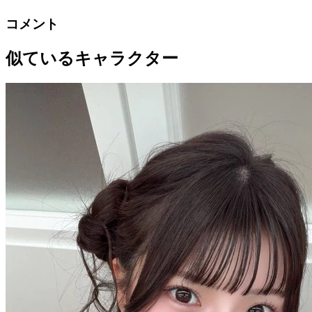
コメント
似ているキャラクター