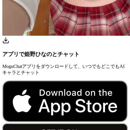
アプリで姫野ひなのとチャット
MoguChatアプリをダウンロードして、いつでもどこでもAI
キャラとチャット