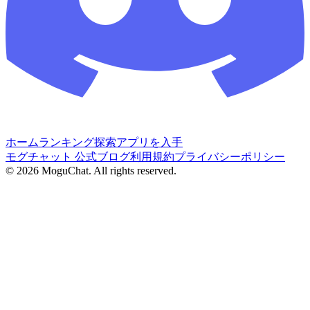
ホーム
ランキング
探索
アプリを入手
モグチャット 公式ブログ
利用規約
プライバシーポリシー
©
2026
MoguChat. All rights reserved.