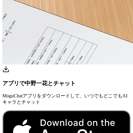
アプリで中野一花とチャット
MoguChatアプリをダウンロードして、いつでもどこでもAI
キャラとチャット