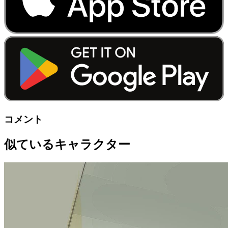
コメント
似ているキャラクター