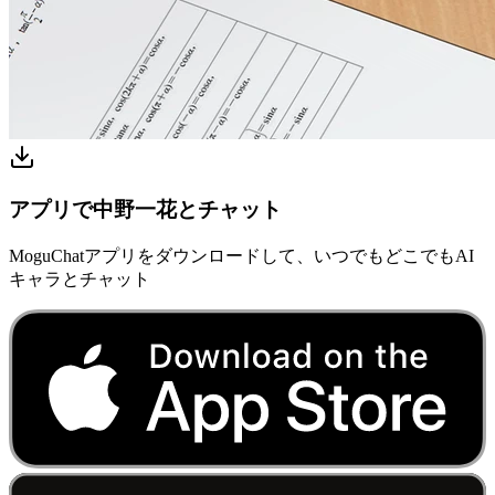
アプリで中野一花とチャット
MoguChatアプリをダウンロードして、いつでもどこでもAI
キャラとチャット