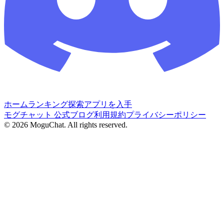
ホーム
ランキング
探索
アプリを入手
モグチャット 公式ブログ
利用規約
プライバシーポリシー
©
2026
MoguChat. All rights reserved.