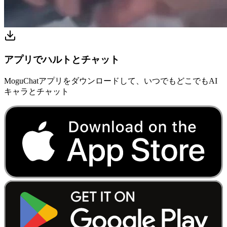
アプリでハルトとチャット
MoguChatアプリをダウンロードして、いつでもどこでもAI
キャラとチャット