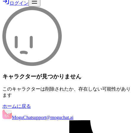
ログイン
キャラクターが見つかりません
このキャラクターは削除されたか、存在しない可能性があり
ます
ホームに戻る
MoguChat
support@moguchat.ai