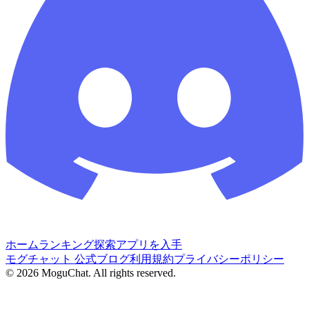
ホーム
ランキング
探索
アプリを入手
モグチャット 公式ブログ
利用規約
プライバシーポリシー
©
2026
MoguChat. All rights reserved.