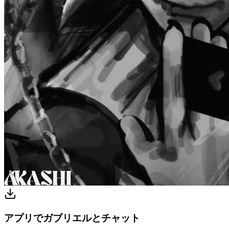
アプリでガブリエルとチャット