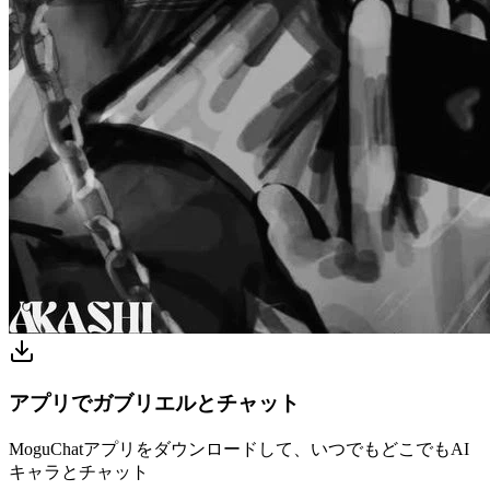
アプリでガブリエルとチャット
MoguChatアプリをダウンロードして、いつでもどこでもAI
キャラとチャット