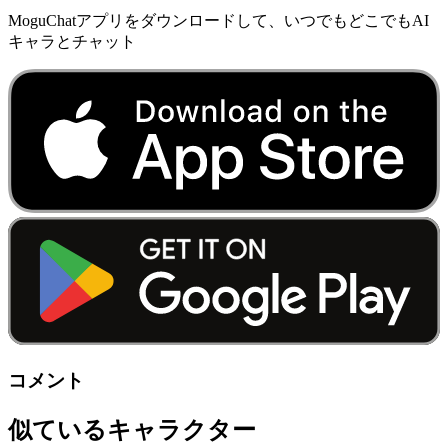
MoguChatアプリをダウンロードして、いつでもどこでもAI
キャラとチャット
コメント
似ているキャラクター