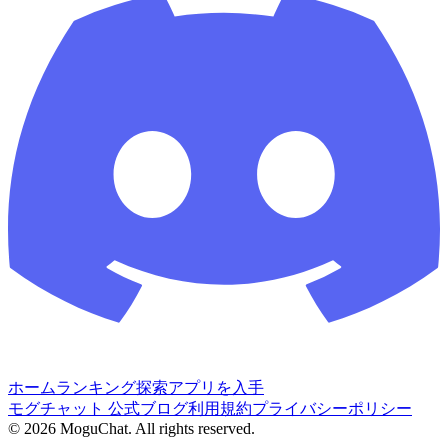
ホーム
ランキング
探索
アプリを入手
モグチャット 公式ブログ
利用規約
プライバシーポリシー
©
2026
MoguChat. All rights reserved.