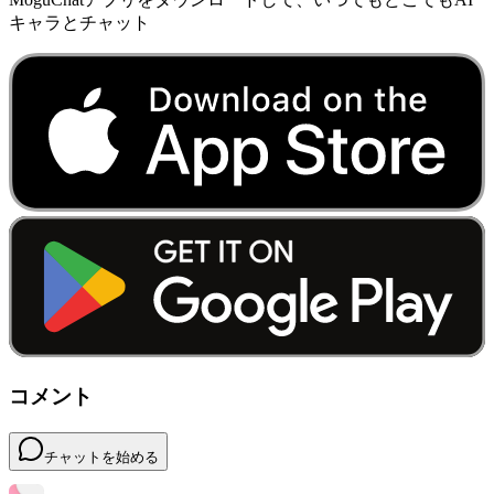
キャラとチャット
コメント
チャットを始める