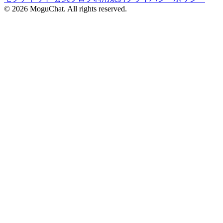
©
2026
MoguChat. All rights reserved.