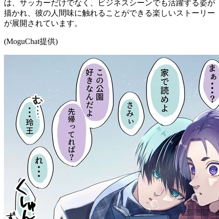
は、サッカーだけでなく、ビジネスシーンでも活躍する姿が
描かれ、彼の人間味に触れることができる楽しいストーリー
が展開されています。
(MoguChat提供)