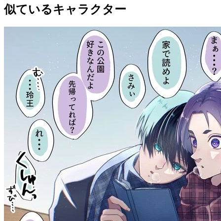
似ているキャラクター