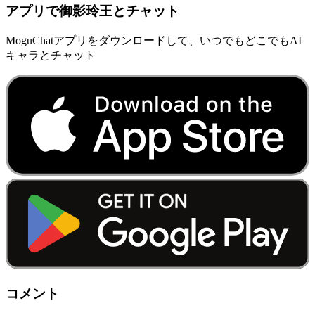
アプリで御影玲王とチャット
MoguChatアプリをダウンロードして、いつでもどこでもAI
キャラとチャット
コメント