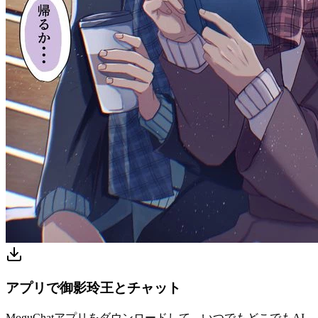
アプリで御影玲王とチャット
MoguChatアプリをダウンロードして、いつでもどこでもAI