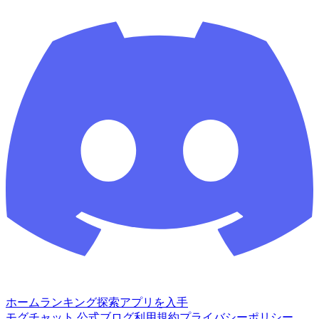
ホーム
ランキング
探索
アプリを入手
モグチャット 公式ブログ
利用規約
プライバシーポリシー