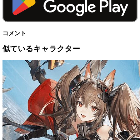
コメント
似ているキャラクター