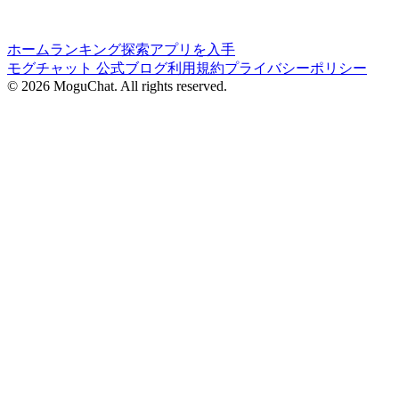
ホーム
ランキング
探索
アプリを入手
モグチャット 公式ブログ
利用規約
プライバシーポリシー
©
2026
MoguChat. All rights reserved.