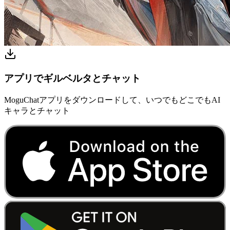
アプリでギルベルタとチャット
MoguChatアプリをダウンロードして、いつでもどこでもAI
キャラとチャット