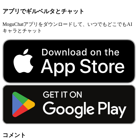
アプリでギルベルタとチャット
MoguChatアプリをダウンロードして、いつでもどこでもAI
キャラとチャット
コメント