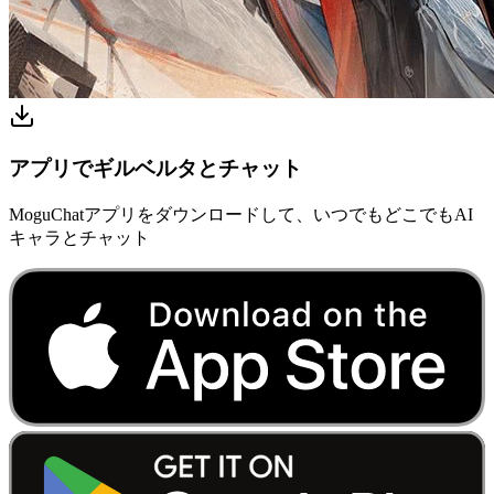
アプリでギルベルタとチャット
MoguChatアプリをダウンロードして、いつでもどこでもAI
キャラとチャット