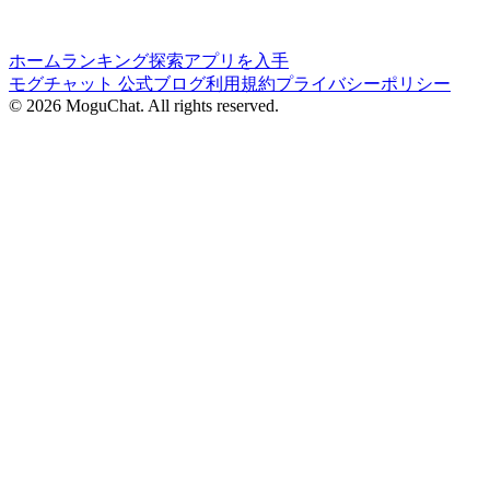
ホーム
ランキング
探索
アプリを入手
モグチャット 公式ブログ
利用規約
プライバシーポリシー
©
2026
MoguChat. All rights reserved.