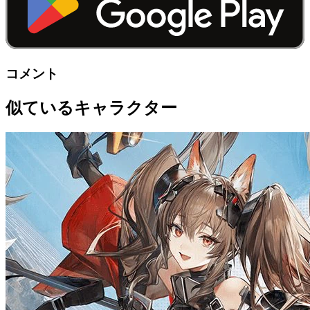
コメント
似ているキャラクター