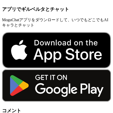
アプリでギルベルタとチャット
MoguChatアプリをダウンロードして、いつでもどこでもAI
キャラとチャット
コメント