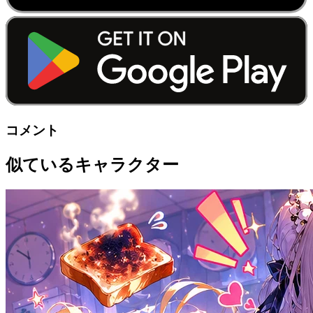
コメント
似ているキャラクター