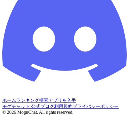
ホーム
ランキング
探索
アプリを入手
モグチャット 公式ブログ
利用規約
プライバシーポリシー
©
2026
MoguChat. All rights reserved.