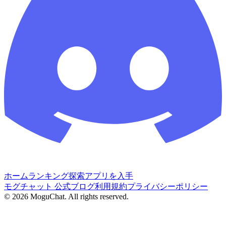
ホーム
ランキング
探索
アプリを入手
モグチャット 公式ブログ
利用規約
プライバシーポリシー
©
2026
MoguChat. All rights reserved.