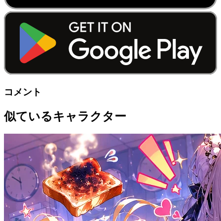
コメント
似ているキャラクター