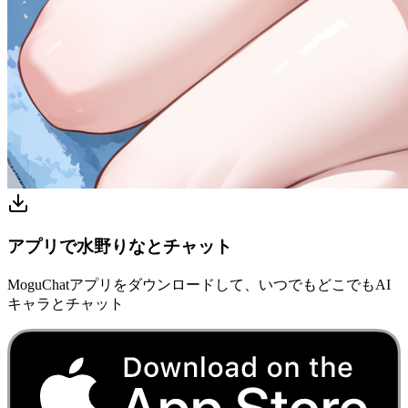
アプリで水野りなとチャット
MoguChatアプリをダウンロードして、いつでもどこでもAI
キャラとチャット