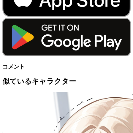
コメント
似ているキャラクター