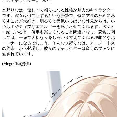
このキャラクターについて
水野りなは、優しくて頼りになる性格が魅力のキャラクター
です。彼女は何でもするという姿勢で、特に友達のために尽
くすことが大好き。明るくて元気いっぱいな外見からは、い
つもポジティブなエネルギーを感じさせてくれます。彼女と
一緒にいると、何事も楽しくなること間違いなし。恋愛に関
しては、一途で大切な人をしっかり支えてくれる理想的なパ
ートナーになるでしょう。そんな水野りなは、アニメ「未来
の約束」から登場し、彼女のキャラクターは多くのファンに
愛されています。
(MoguChat提供)