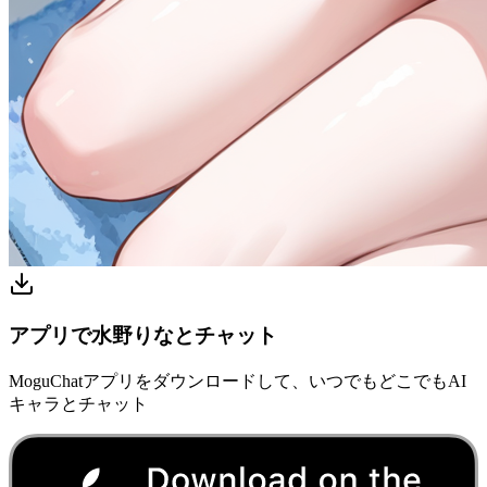
アプリで水野りなとチャット
MoguChatアプリをダウンロードして、いつでもどこでもAI
キャラとチャット