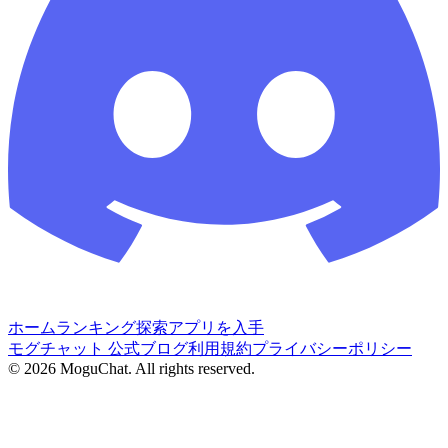
ホーム
ランキング
探索
アプリを入手
モグチャット 公式ブログ
利用規約
プライバシーポリシー
©
2026
MoguChat. All rights reserved.