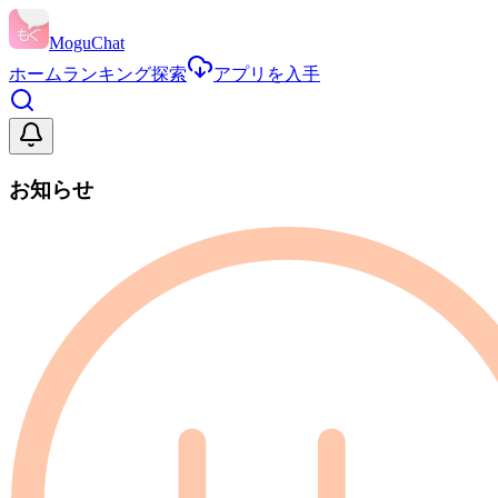
MoguChat
ホーム
ランキング
探索
アプリを入手
お知らせ