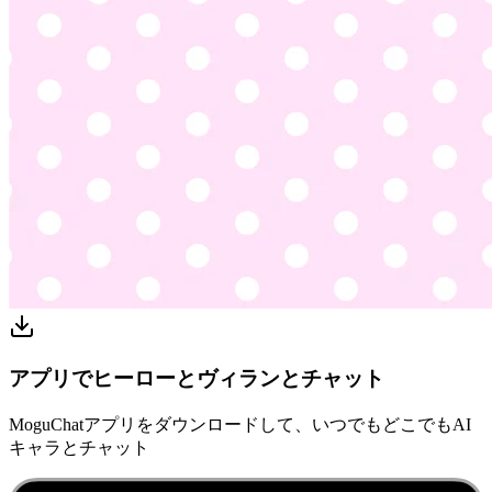
アプリでヒーローとヴィランとチャット
MoguChatアプリをダウンロードして、いつでもどこでもAI
キャラとチャット