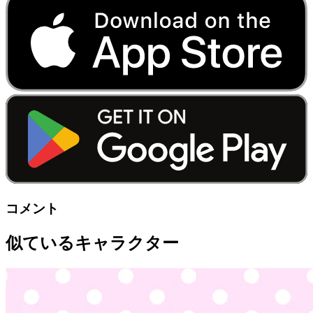
コメント
似ているキャラクター