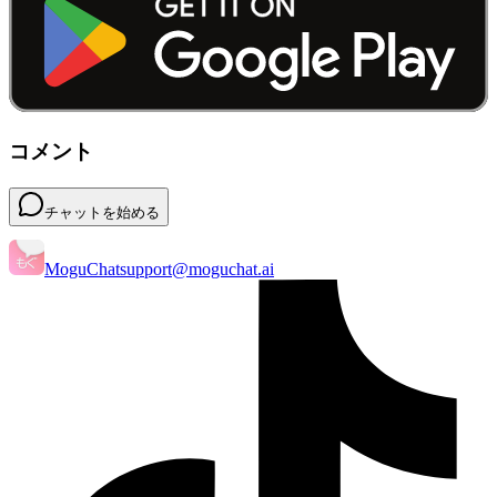
コメント
チャットを始める
MoguChat
support@moguchat.ai