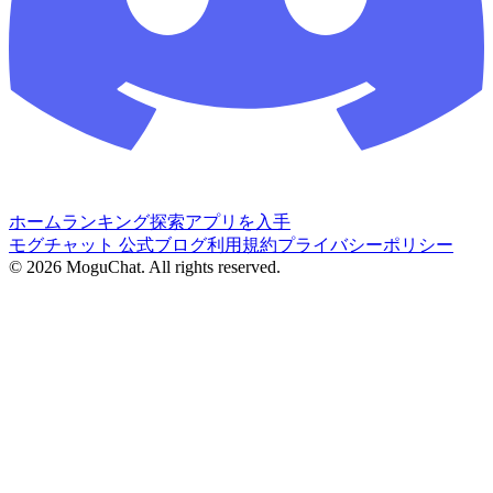
ホーム
ランキング
探索
アプリを入手
モグチャット 公式ブログ
利用規約
プライバシーポリシー
©
2026
MoguChat. All rights reserved.