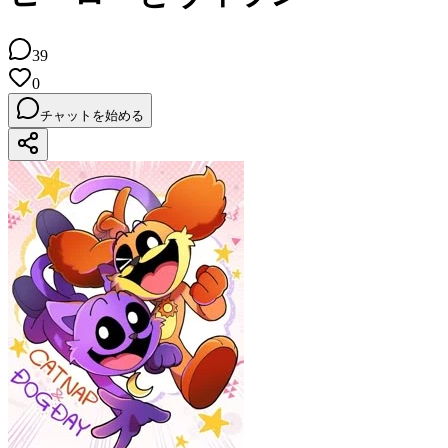
39
0
チャットを始める