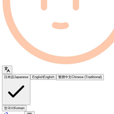
日本語
Japanese
English
English
繁體中文
Chinese (Traditional)
한국어
Korean