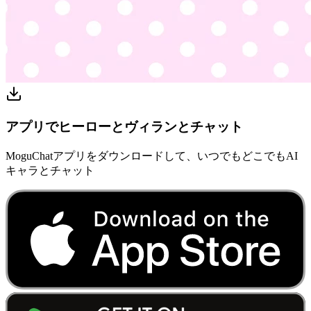
アプリでヒーローとヴィランとチャット
MoguChatアプリをダウンロードして、いつでもどこでもAI
キャラとチャット