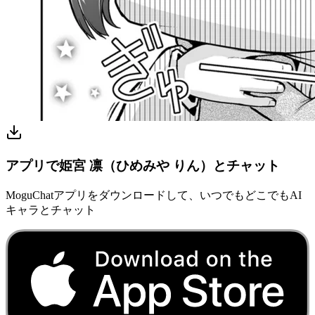
アプリで姫宮 凛（ひめみや りん）とチャット
MoguChatアプリをダウンロードして、いつでもどこでもAI
キャラとチャット