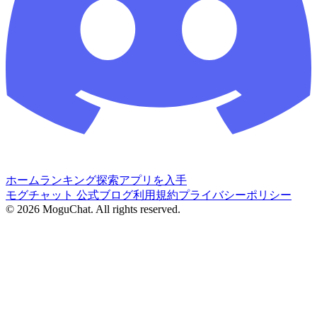
ホーム
ランキング
探索
アプリを入手
モグチャット 公式ブログ
利用規約
プライバシーポリシー
©
2026
MoguChat. All rights reserved.