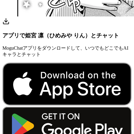
アプリで姫宮 凛（ひめみや りん）とチャット
MoguChatアプリをダウンロードして、いつでもどこでもAI
キャラとチャット