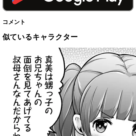
コメント
似ているキャラクター