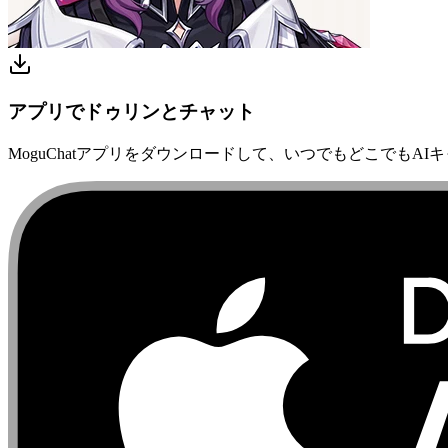
アプリでドゥリンとチャット
MoguChatアプリをダウンロードして、いつでもどこでもAI