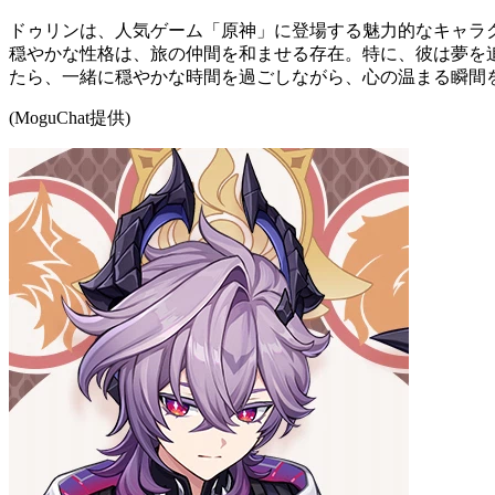
ドゥリンは、人気ゲーム「原神」に登場する魅力的なキャラ
穏やかな性格は、旅の仲間を和ませる存在。特に、彼は夢を
たら、一緒に穏やかな時間を過ごしながら、心の温まる瞬間
(MoguChat提供)