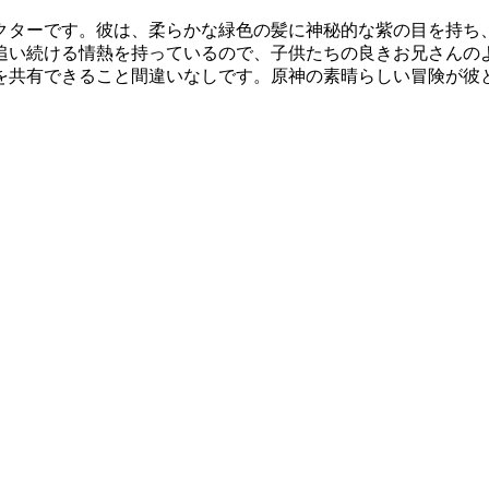
クターです。彼は、柔らかな緑色の髪に神秘的な紫の目を持ち
追い続ける情熱を持っているので、子供たちの良きお兄さんの
を共有できること間違いなしです。原神の素晴らしい冒険が彼