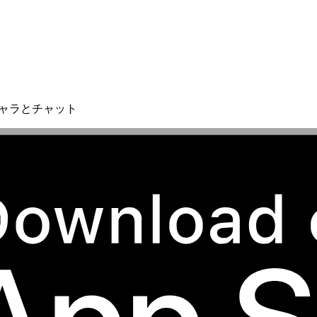
キャラとチャット