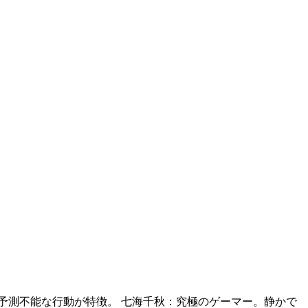
予測不能な行動が特徴。 七海千秋：究極のゲーマー。静かで