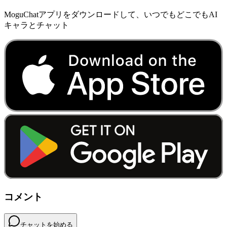
MoguChatアプリをダウンロードして、いつでもどこでもAI
キャラとチャット
コメント
チャットを始める