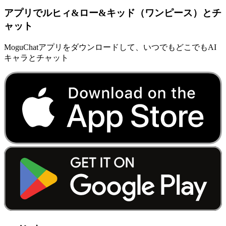
アプリでルヒィ&ロー&キッド（ワンピース）とチ
ャット
MoguChatアプリをダウンロードして、いつでもどこでもAI
キャラとチャット