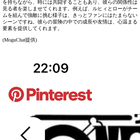
を持ちながら、時には共闘することもあり、彼らの関係性は
見る者を楽しませてくれます。例えば、ルヒィとローがチー
ムを組んで強敵に挑む様子は、きっとファンにはたまらない
シーンですね。彼らの冒険の中での成長や友情は、心温まる
要素を提供してくれます。
(MoguChat提供)