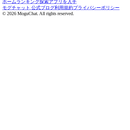
ホーム
ランキング
探索
アプリを入手
モグチャット 公式ブログ
利用規約
プライバシーポリシー
©
2026
MoguChat. All rights reserved.