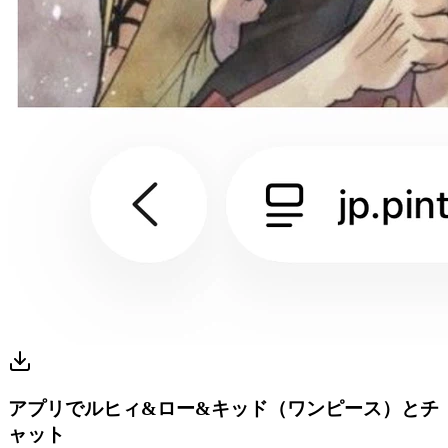
アプリでルヒィ&ロー&キッド（ワンピース）とチ
ャット