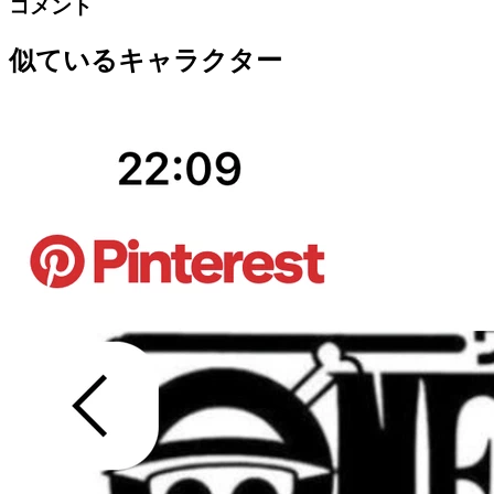
コメント
似ているキャラクター