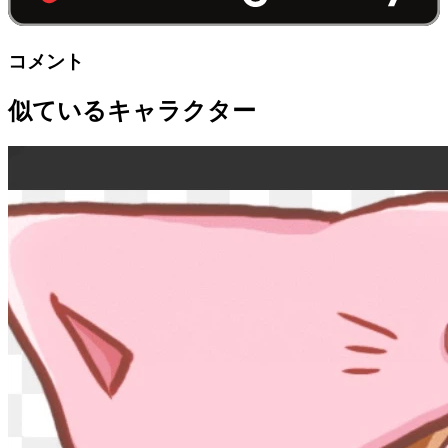
コメント
似ているキャラクター