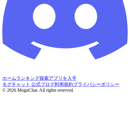
ホーム
ランキング
探索
アプリを入手
モグチャット 公式ブログ
利用規約
プライバシーポリシー
©
2026
MoguChat. All rights reserved.