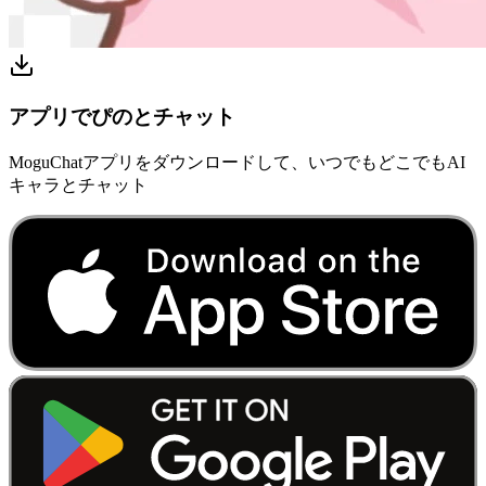
アプリでぴのとチャット
MoguChatアプリをダウンロードして、いつでもどこでもAI
キャラとチャット