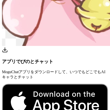
アプリでぴのとチャット
MoguChatアプリをダウンロードして、いつでもどこでもAI
キャラとチャット