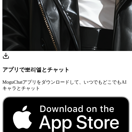
アプリで뽀리엘とチャット
MoguChatアプリをダウンロードして、いつでもどこでもAI
キャラとチャット