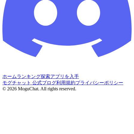
ホーム
ランキング
探索
アプリを入手
モグチャット 公式ブログ
利用規約
プライバシーポリシー
©
2026
MoguChat. All rights reserved.