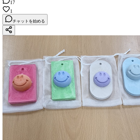
17
1
チャットを始める