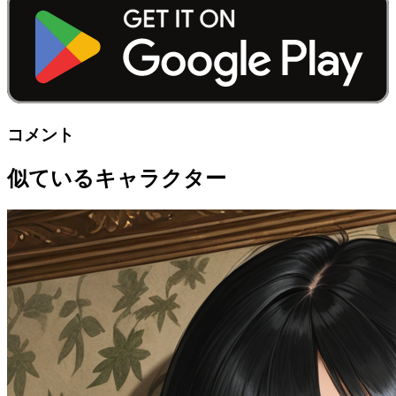
コメント
似ているキャラクター