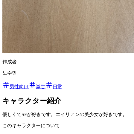
作成者
노수민
男性向け
激甘
日常
キャラクター紹介
優しくてSFが好きです。エイリアンの美少女が好きです。
このキャラクターについて