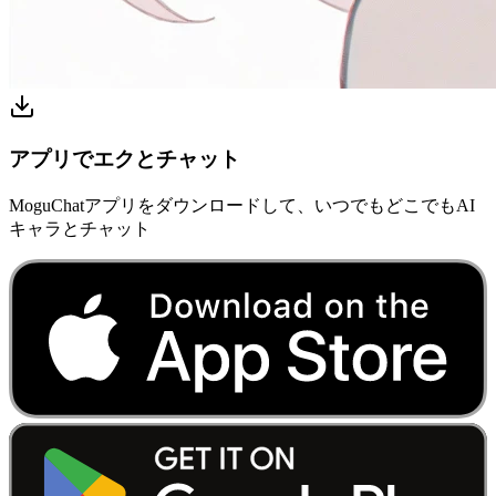
アプリでエクとチャット
MoguChatアプリをダウンロードして、いつでもどこでもAI
キャラとチャット