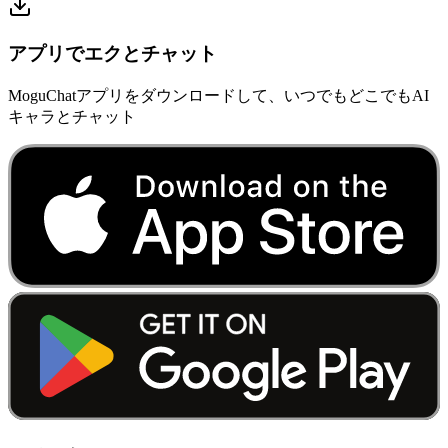
アプリでエクとチャット
MoguChatアプリをダウンロードして、いつでもどこでもAI
キャラとチャット