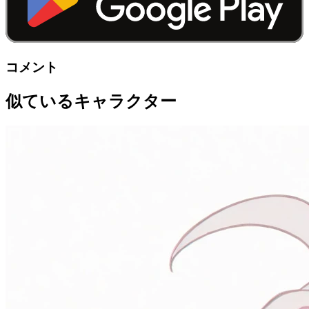
コメント
似ているキャラクター