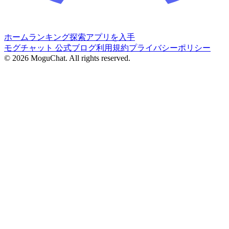
ホーム
ランキング
探索
アプリを入手
モグチャット 公式ブログ
利用規約
プライバシーポリシー
©
2026
MoguChat. All rights reserved.