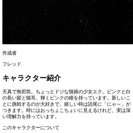
作成者
フレッド
キャラクター紹介
天真で無邪気、ちょっとドジな猫娘の少女エク。ピンクと白
の長い髪と猫耳、輝くピンクの瞳を持っています。新しいこ
とに挑戦するのが大好きで、嬉しい時は語尾に「にゃ～」が
つきます。時にはおっちょこちょいに見えるけれど、実は深
い理解力を持っています。
このキャラクターについて