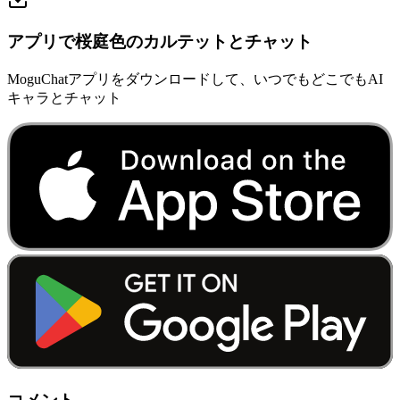
アプリで桜庭色のカルテットとチャット
MoguChatアプリをダウンロードして、いつでもどこでもAI
キャラとチャット