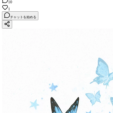
10
1
チャットを始める