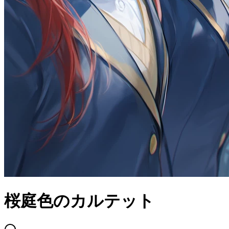
桜庭色のカルテット