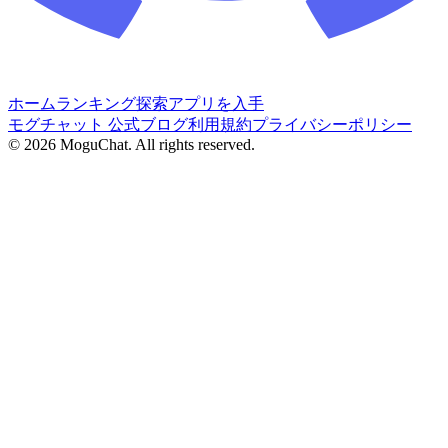
ホーム
ランキング
探索
アプリを入手
モグチャット 公式ブログ
利用規約
プライバシーポリシー
©
2026
MoguChat. All rights reserved.