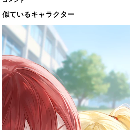
コメント
似ているキャラクター