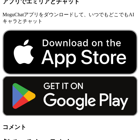
アプリでエミリアとチャット
MoguChatアプリをダウンロードして、いつでもどこでもAI
キャラとチャット
コメント