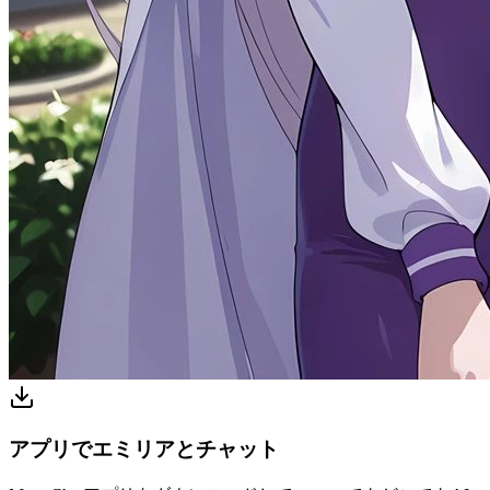
アプリでエミリアとチャット