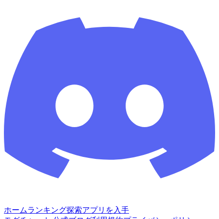
ホーム
ランキング
探索
アプリを入手