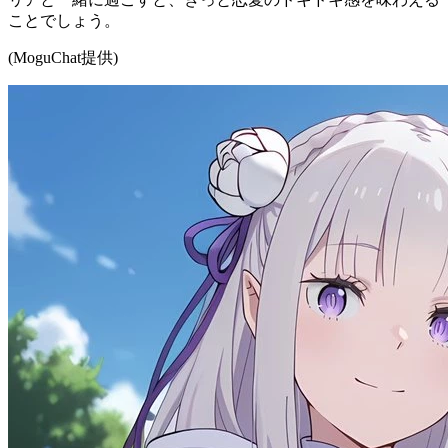
ことでしょう。
(MoguChat提供)