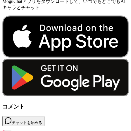
MoguChatアプリをダウンロードして、いつでもどこでもAI
キャラとチャット
コメント
チャットを始める