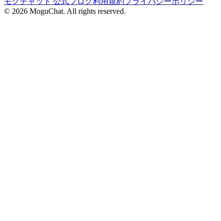
モグチャット 公式ブログ
利用規約
プライバシーポリシー
©
2026
MoguChat. All rights reserved.