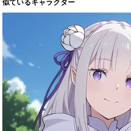
似ているキャラクター