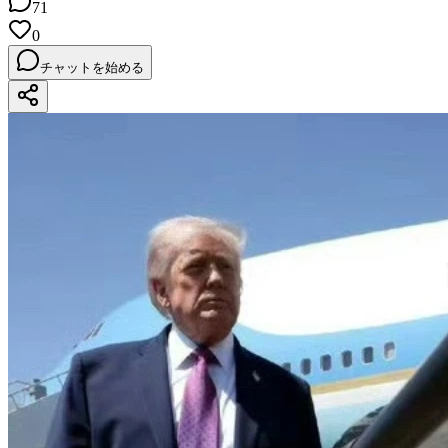
71
0
チャットを始める