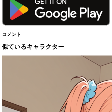
コメント
似ているキャラクター