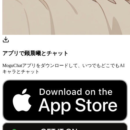
アプリで顾晨曦とチャット
MoguChatアプリをダウンロードして、いつでもどこでもAI
キャラとチャット