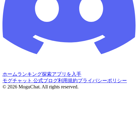
ホーム
ランキング
探索
アプリを入手
モグチャット 公式ブログ
利用規約
プライバシーポリシー
©
2026
MoguChat. All rights reserved.