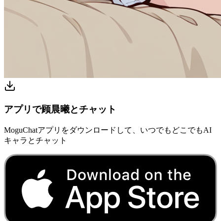
アプリで顾晨曦とチャット
MoguChatアプリをダウンロードして、いつでもどこでもAI
キャラとチャット