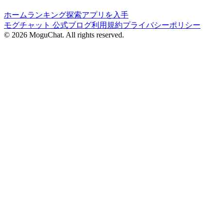
ホーム
ランキング
探索
アプリを入手
モグチャット 公式ブログ
利用規約
プライバシーポリシー
©
2026
MoguChat. All rights reserved.