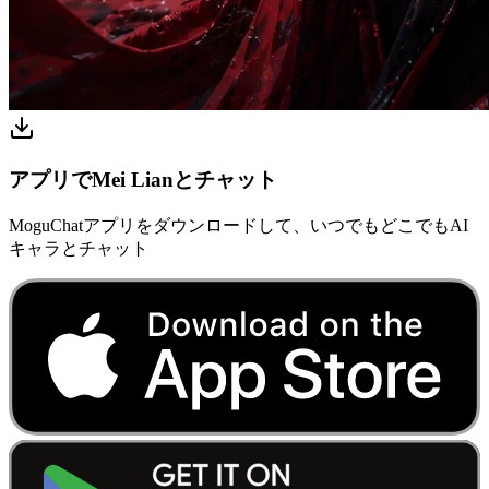
アプリでMei Lianとチャット
MoguChatアプリをダウンロードして、いつでもどこでもAI
キャラとチャット