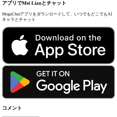
アプリでMei Lianとチャット
MoguChatアプリをダウンロードして、いつでもどこでもAI
キャラとチャット
コメント