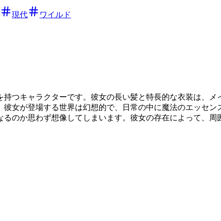
現代
ワイルド
を持つキャラクターです。彼女の長い髪と特長的な衣装は、メ
。彼女が登場する世界は幻想的で、日常の中に魔法のエッセン
なるのか思わず想像してしまいます。彼女の存在によって、周