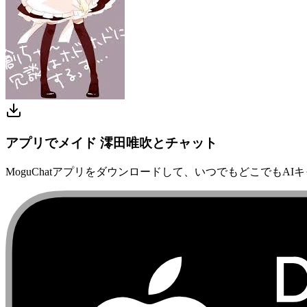
アプリでメイド 澪田唯吹とチャット
MoguChatアプリをダウンロードして、いつでもどこでもAI