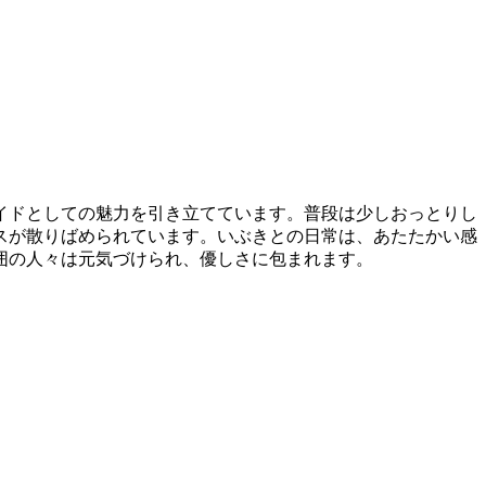
イドとしての魅力を引き立てています。普段は少しおっとりし
スが散りばめられています。いぶきとの日常は、あたたかい感
囲の人々は元気づけられ、優しさに包まれます。