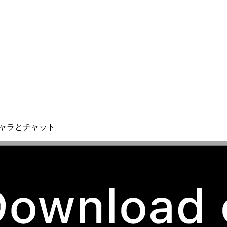
キャラとチャット