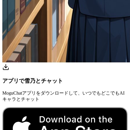
アプリで雪乃とチャット
MoguChatアプリをダウンロードして、いつでもどこでもAI
キャラとチャット