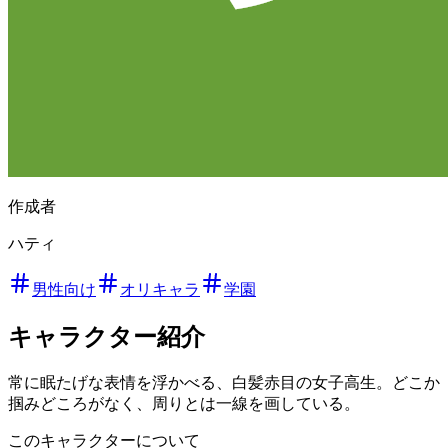
作成者
ハティ
男性向け
オリキャラ
学園
キャラクター紹介
常に眠たげな表情を浮かべる、白髪赤目の女子高生。どこか
掴みどころがなく、周りとは一線を画している。
このキャラクターについて