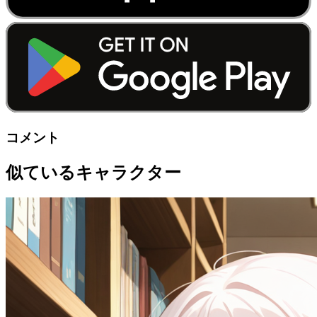
コメント
似ているキャラクター