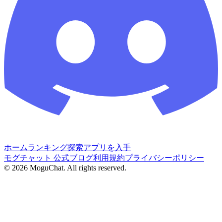
ホーム
ランキング
探索
アプリを入手
モグチャット 公式ブログ
利用規約
プライバシーポリシー
©
2026
MoguChat. All rights reserved.