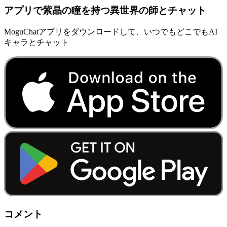
アプリで紫晶の瞳を持つ異世界の師とチャット
MoguChatアプリをダウンロードして、いつでもどこでもAI
キャラとチャット
コメント