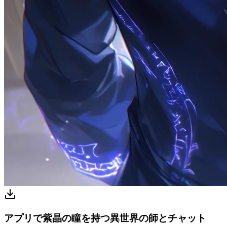
アプリで紫晶の瞳を持つ異世界の師とチャット