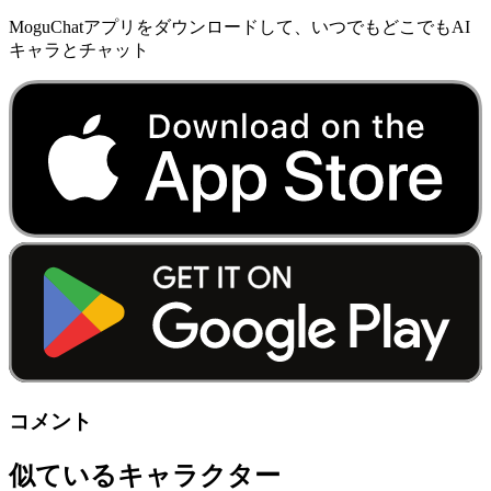
MoguChatアプリをダウンロードして、いつでもどこでもAI
キャラとチャット
コメント
似ているキャラクター