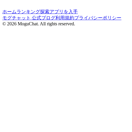
ホーム
ランキング
探索
アプリを入手
モグチャット 公式ブログ
利用規約
プライバシーポリシー
©
2026
MoguChat. All rights reserved.