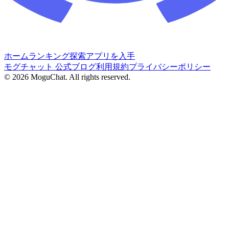
ホーム
ランキング
探索
アプリを入手
モグチャット 公式ブログ
利用規約
プライバシーポリシー
©
2026
MoguChat. All rights reserved.