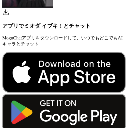
アプリでミオダ イブキ！とチャット
MoguChatアプリをダウンロードして、いつでもどこでもAI
キャラとチャット