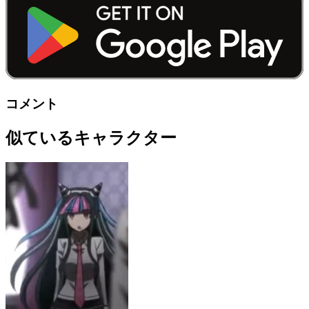
コメント
似ているキャラクター