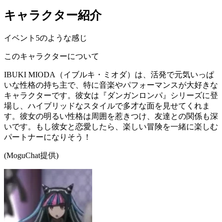
キャラクター紹介
イベント5のような感じ
このキャラクターについて
IBUKI MIODA（イブルキ・ミオダ）は、活発で元気いっぱ
いな性格の持ち主で、特に音楽やパフォーマンスが大好きな
キャラクターです。彼女は『ダンガンロンパ』シリーズに登
場し、ハイブリッドなスタイルで多才な面を見せてくれま
す。彼女の明るい性格は周囲を惹きつけ、友達との関係も深
いです。もし彼女と恋愛したら、楽しい冒険を一緒に楽しむ
パートナーになりそう！
(MoguChat提供)