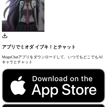
アプリでミオダ イブキ！とチャット
MoguChatアプリをダウンロードして、いつでもどこでもAI
キャラとチャット