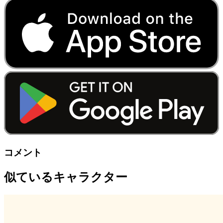
コメント
似ているキャラクター