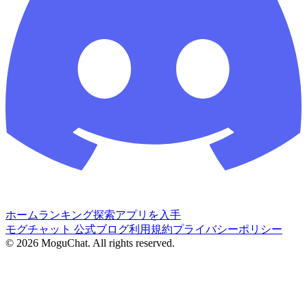
ホーム
ランキング
探索
アプリを入手
モグチャット 公式ブログ
利用規約
プライバシーポリシー
©
2026
MoguChat. All rights reserved.