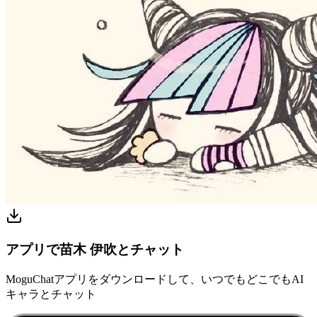
アプリで苗木 伊吹とチャット
MoguChatアプリをダウンロードして、いつでもどこでもAI
キャラとチャット