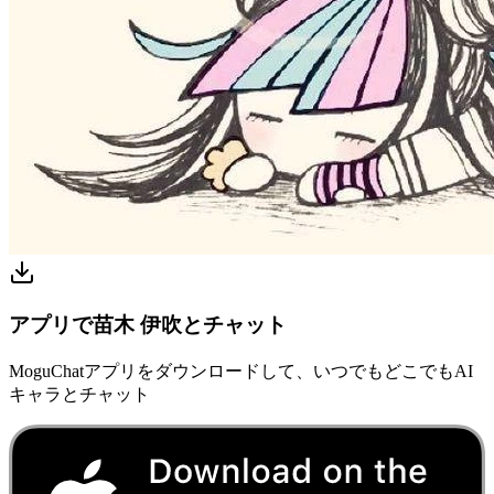
アプリで苗木 伊吹とチャット
MoguChatアプリをダウンロードして、いつでもどこでもAI
キャラとチャット