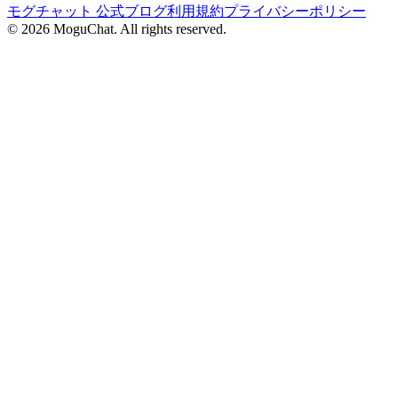
モグチャット 公式ブログ
利用規約
プライバシーポリシー
©
2026
MoguChat. All rights reserved.