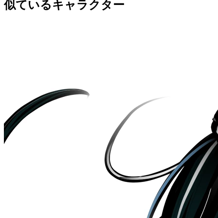
似ているキャラクター