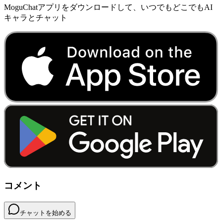
MoguChatアプリをダウンロードして、いつでもどこでもAI
キャラとチャット
コメント
チャットを始める