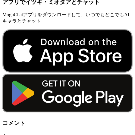
アプリでイヅキ・ミオダアとチャット
MoguChatアプリをダウンロードして、いつでもどこでもAI
キャラとチャット
コメント