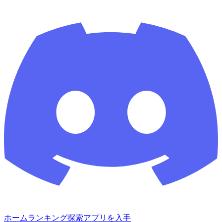
ホーム
ランキング
探索
アプリを入手