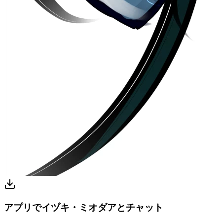
アプリでイヅキ・ミオダアとチャット