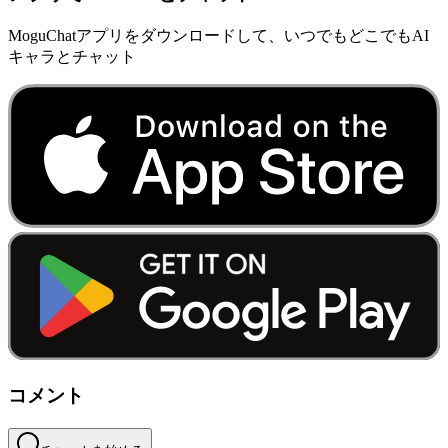
MoguChatアプリをダウンロードして、いつでもどこでもAI
キャラとチャット
コメント