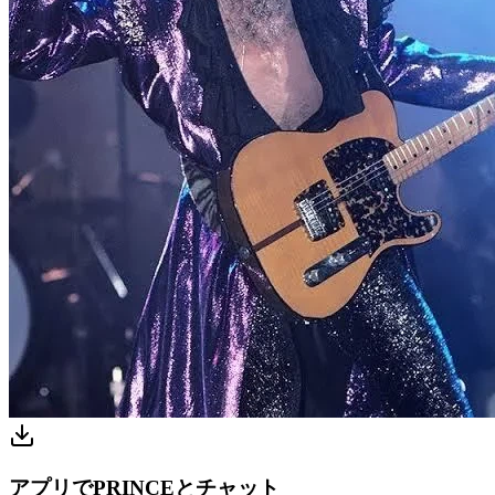
アプリでPRINCEとチャット