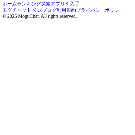
ホーム
ランキング
探索
アプリを入手
モグチャット 公式ブログ
利用規約
プライバシーポリシー
©
2026
MoguChat. All rights reserved.