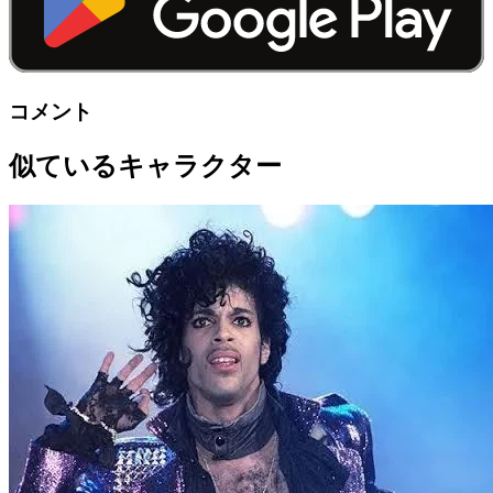
コメント
似ているキャラクター