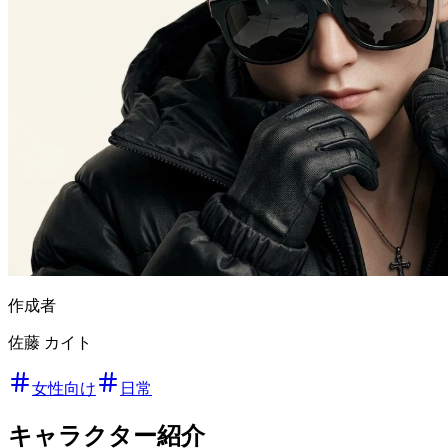
作成者
佐藤 カイト
女性向け
日常
キャラクター紹介