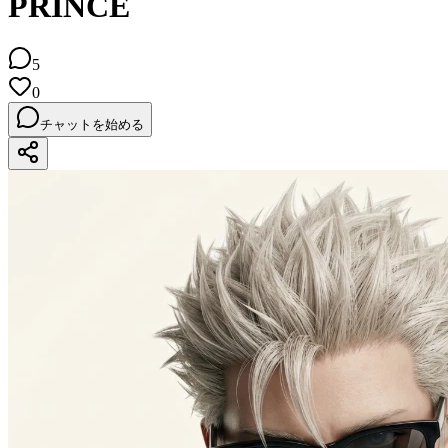
PRINCE
5
0
チャットを始める