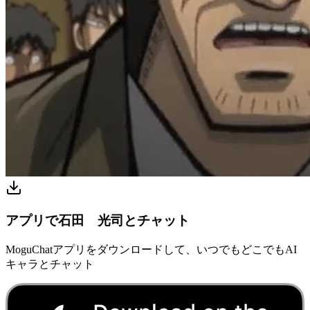
アプリで石田 光司とチャット
MoguChatアプリをダウンロードして、いつでもどこでもAI
キャラとチャット