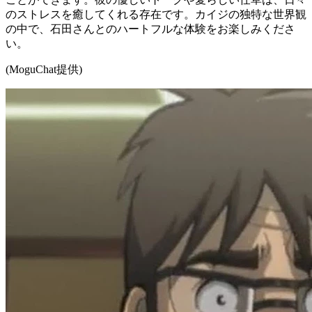
のストレスを癒してくれる存在です。カイジの独特な世界観
の中で、石田さんとのハートフルな体験をお楽しみくださ
い。
(MoguChat提供)