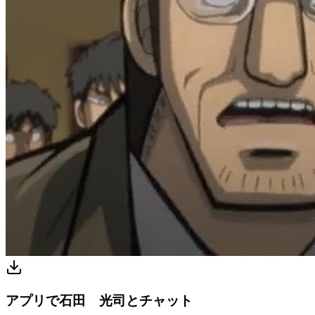
アプリで石田 光司とチャット