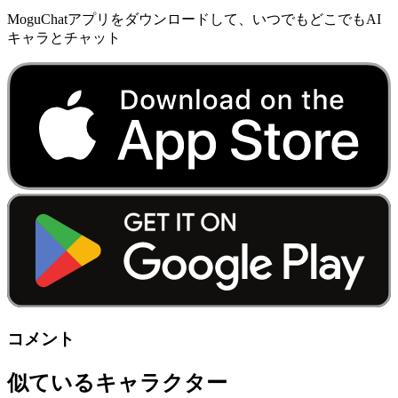
MoguChatアプリをダウンロードして、いつでもどこでもAI
キャラとチャット
コメント
似ているキャラクター