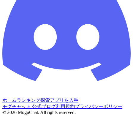
ホーム
ランキング
探索
アプリを入手
モグチャット 公式ブログ
利用規約
プライバシーポリシー
©
2026
MoguChat. All rights reserved.