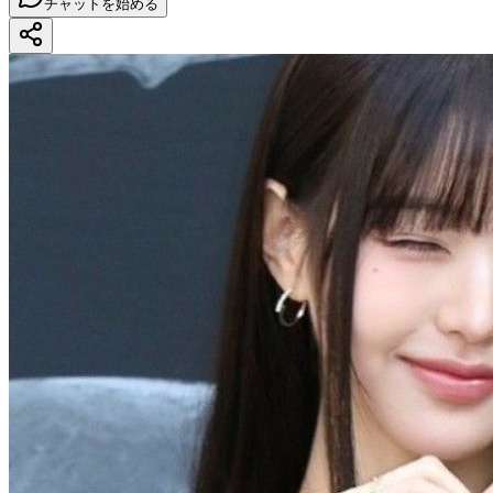
チャットを始める