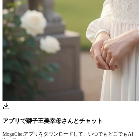
アプリで獅子王美幸母さんとチャット
MoguChatアプリをダウンロードして、いつでもどこでもAI