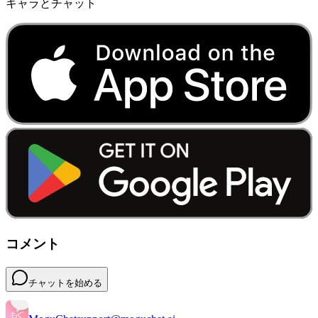
キャラとチャット
コメント
チャットを始める