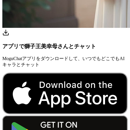
アプリで獅子王美幸母さんとチャット
MoguChatアプリをダウンロードして、いつでもどこでもAI
キャラとチャット