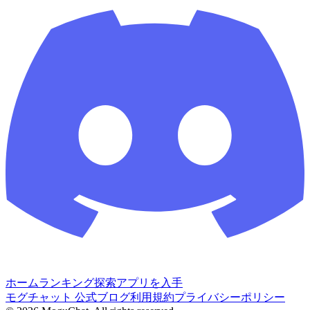
ホーム
ランキング
探索
アプリを入手
モグチャット 公式ブログ
利用規約
プライバシーポリシー