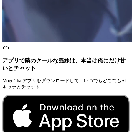
アプリで隣のクールな義妹は、本当は俺にだけ甘
いとチャット
MoguChatアプリをダウンロードして、いつでもどこでもAI
キャラとチャット