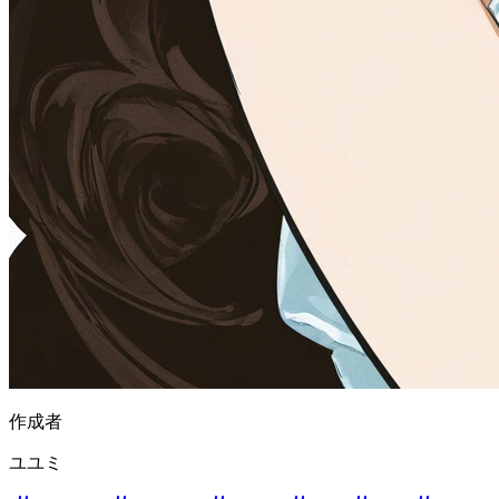
作成者
ユユミ