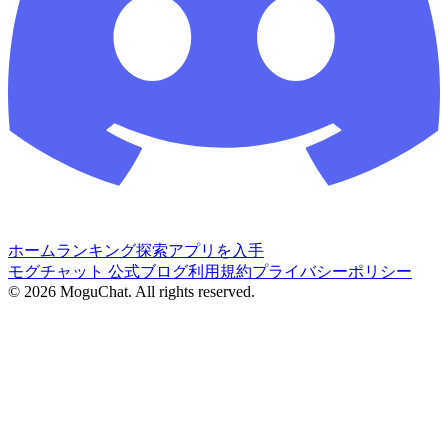
ホーム
ランキング
探索
アプリを入手
モグチャット 公式ブログ
利用規約
プライバシーポリシー
©
2026
MoguChat. All rights reserved.