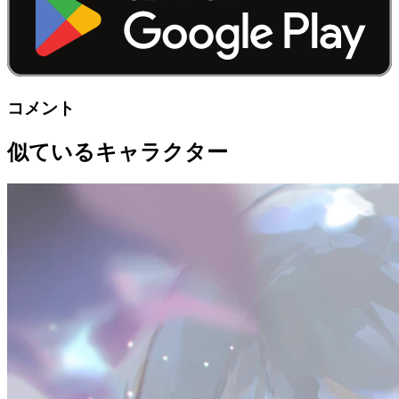
コメント
似ているキャラクター