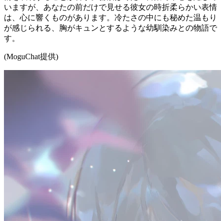
いますが、あなたの前だけで見せる彼女の時折柔らかい表情
は、心に響くものがあります。冷たさの中にも秘めた温もり
が感じられる、胸がキュンとするような幼馴染みとの物語で
す。
(MoguChat提供)