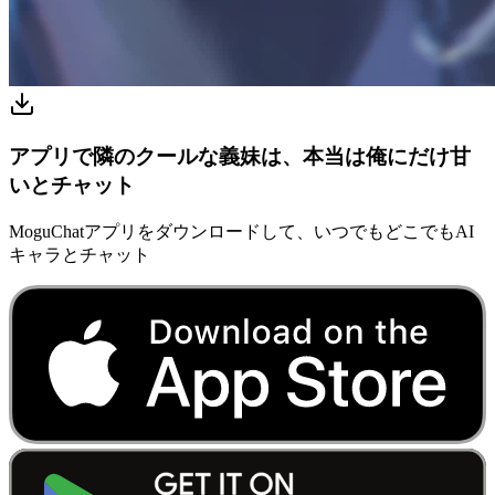
アプリで隣のクールな義妹は、本当は俺にだけ甘
いとチャット
MoguChatアプリをダウンロードして、いつでもどこでもAI
キャラとチャット