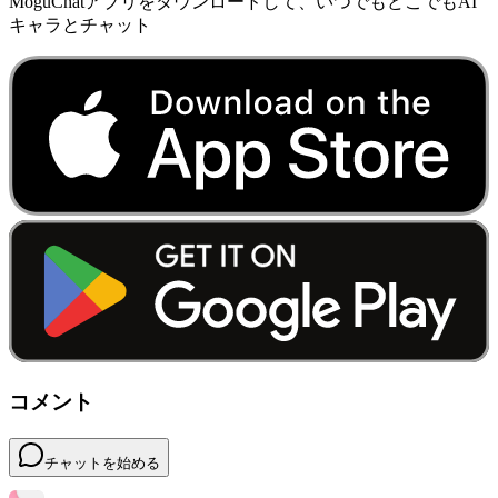
MoguChatアプリをダウンロードして、いつでもどこでもAI
キャラとチャット
コメント
チャットを始める