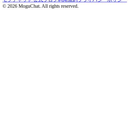
©
2026
MoguChat. All rights reserved.