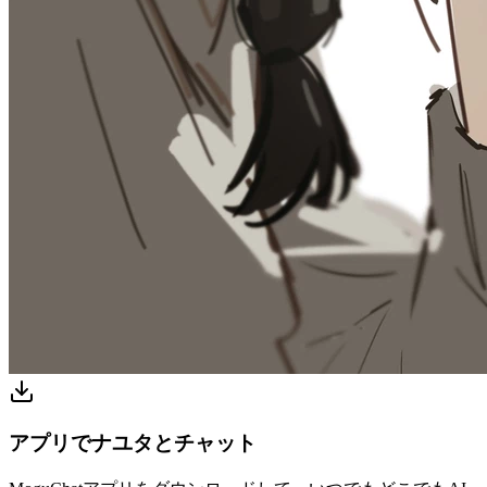
アプリでナユタとチャット