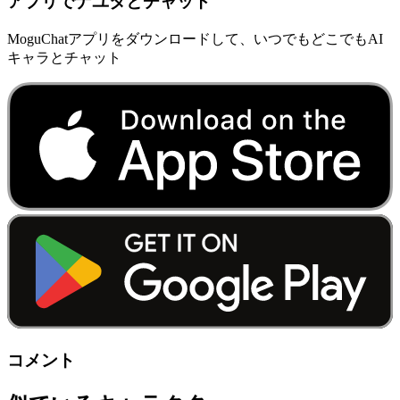
アプリでナユタとチャット
MoguChatアプリをダウンロードして、いつでもどこでもAI
キャラとチャット
コメント