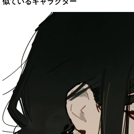
似ているキャラクター