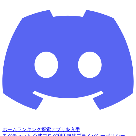
ホーム
ランキング
探索
アプリを入手
モグチャット 公式ブログ
利用規約
プライバシーポリシー