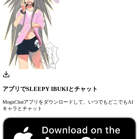
アプリでSLEEPY IBUKIとチャット
MoguChatアプリをダウンロードして、いつでもどこでもAI
キャラとチャット