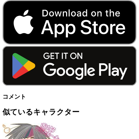
コメント
似ているキャラクター