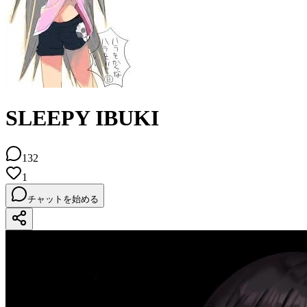
SLEEPY IBUKI
132
1
チャットを始める