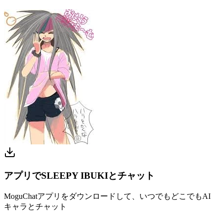
アプリでSLEEPY IBUKIとチャット
MoguChatアプリをダウンロードして、いつでもどこでもAI
キャラとチャット