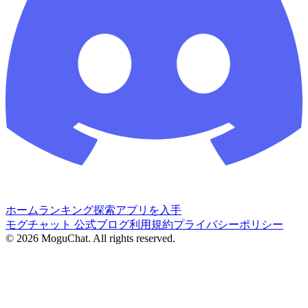
ホーム
ランキング
探索
アプリを入手
モグチャット 公式ブログ
利用規約
プライバシーポリシー
©
2026
MoguChat. All rights reserved.