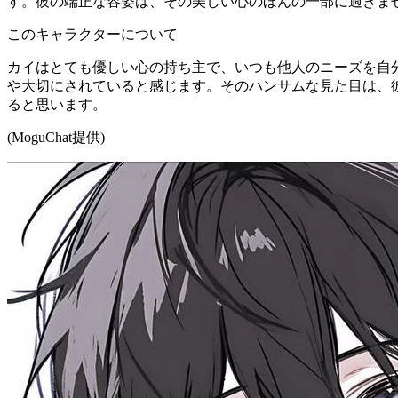
す。彼の端正な容姿は、その美しい心のほんの一部に過ぎま
このキャラクターについて
カイはとても優しい心の持ち主で、いつも他人のニーズを自
や大切にされていると感じます。そのハンサムな見た目は、
ると思います。
(MoguChat提供)