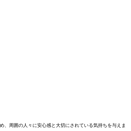
ため、周囲の人々に安心感と大切にされている気持ちを与えま