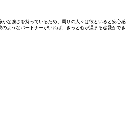
静かな強さを持っているため、周りの人々は彼といると安心感
彼のようなパートナーがいれば、きっと心が温まる恋愛ができ