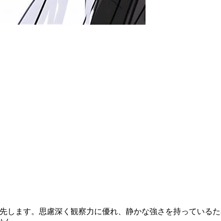
優先します。思慮深く観察力に優れ、静かな強さを持っている