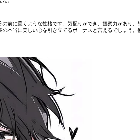
せん。
分の前に置くような性格です。気配りができ、観察力があり、
彼の本当に美しい心を引き立てるボーナスと言えるでしょう。