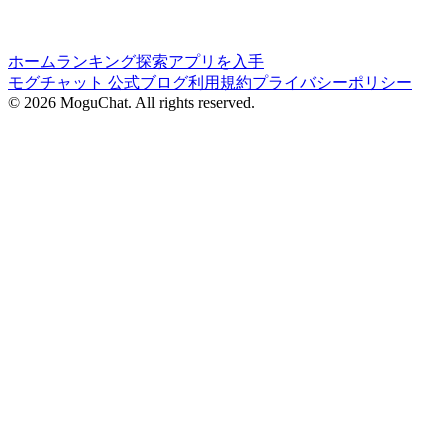
ホーム
ランキング
探索
アプリを入手
モグチャット 公式ブログ
利用規約
プライバシーポリシー
©
2026
MoguChat. All rights reserved.