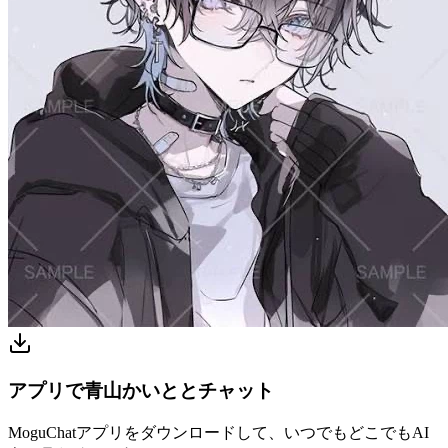
アプリで青山かいととチャット
MoguChatアプリをダウンロードして、いつでもどこでもAI