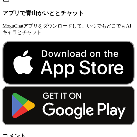
アプリで青山かいととチャット
MoguChatアプリをダウンロードして、いつでもどこでもAI
キャラとチャット
コメント