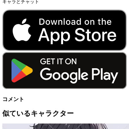
キャラとチャット
コメント
似ているキャラクター