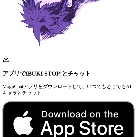
アプリでIBUKI STOP!とチャット
MoguChatアプリをダウンロードして、いつでもどこでもAI
キャラとチャット