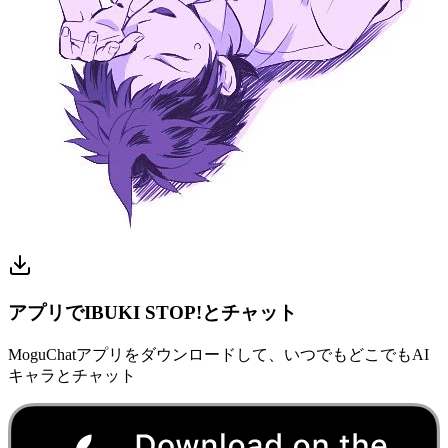
アプリでIBUKI STOP!とチャット
MoguChatアプリをダウンロードして、いつでもどこでもAI
キャラとチャット