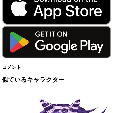
コメント
似ているキャラクター