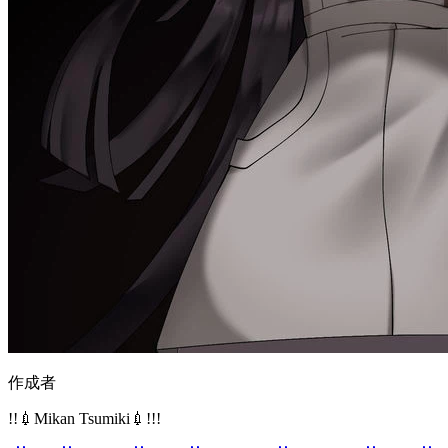
作成者
!!💉Mikan Tsumiki💉!!!