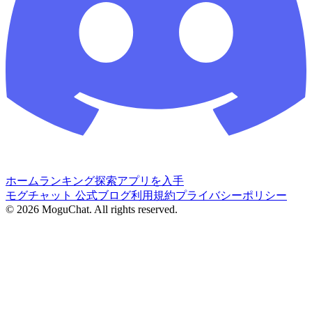
ホーム
ランキング
探索
アプリを入手
モグチャット 公式ブログ
利用規約
プライバシーポリシー
©
2026
MoguChat. All rights reserved.