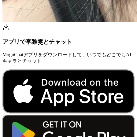
アプリで李雅雯とチャット
MoguChatアプリをダウンロードして、いつでもどこでもAI
キャラとチャット