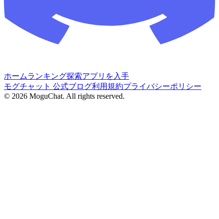
ホーム
ランキング
探索
アプリを入手
モグチャット 公式ブログ
利用規約
プライバシーポリシー
©
2026
MoguChat. All rights reserved.