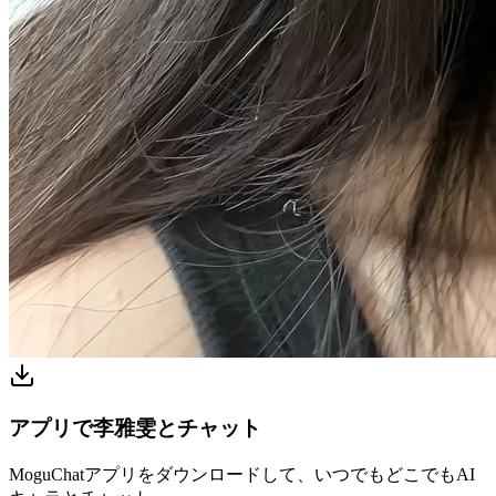
アプリで李雅雯とチャット
MoguChatアプリをダウンロードして、いつでもどこでもAI