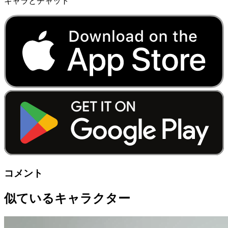
キャラとチャット
コメント
似ているキャラクター