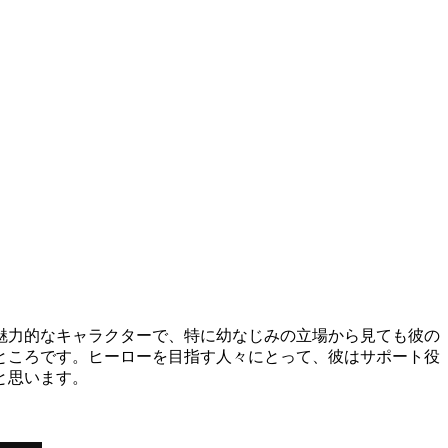
魅力的なキャラクターで、特に幼なじみの立場から見ても彼の
ところです。ヒーローを目指す人々にとって、彼はサポート役
と思います。