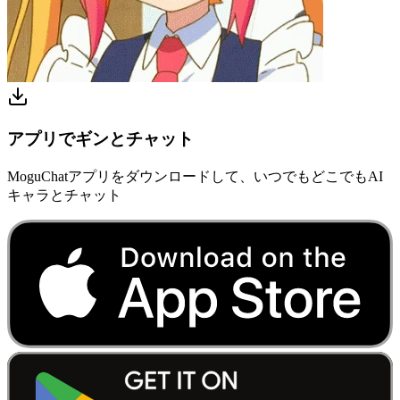
アプリでギンとチャット
MoguChatアプリをダウンロードして、いつでもどこでもAI
キャラとチャット