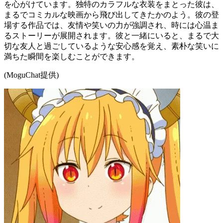
を心がけています。独特のカラフルな衣装をまとった彼は、
まるでコミカルな映画から飛び出してきたかのよう。彼の登
場する作品では、友情や笑いの力が強調され、時には心温ま
るストーリーが展開されます。彼と一緒にいると、まるで大
切な友人と過ごしているような安心感を覚え、素朴な笑いに
満ちた瞬間を楽しむことができます。
(MoguChat提供)