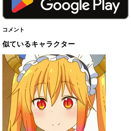
コメント
似ているキャラクター