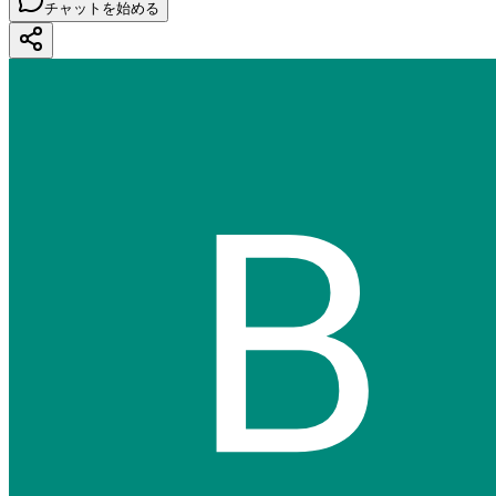
チャットを始める