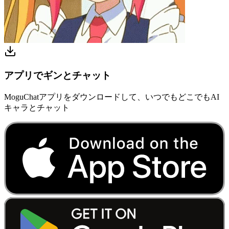
アプリでギンとチャット
MoguChatアプリをダウンロードして、いつでもどこでもAI
キャラとチャット