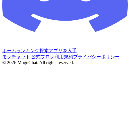
ホーム
ランキング
探索
アプリを入手
モグチャット 公式ブログ
利用規約
プライバシーポリシー
©
2026
MoguChat. All rights reserved.