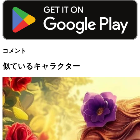
コメント
似ているキャラクター