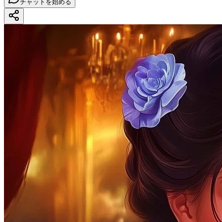
チャットを始める