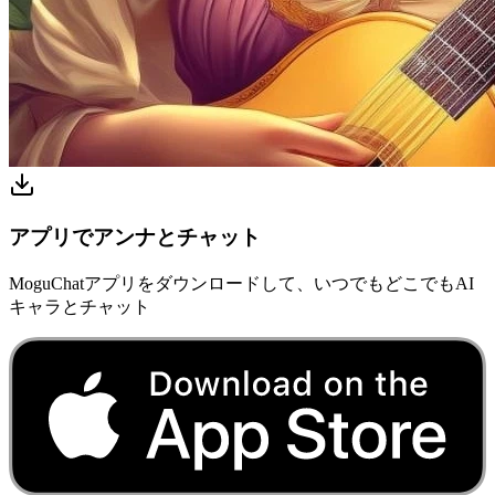
アプリでアンナとチャット
MoguChatアプリをダウンロードして、いつでもどこでもAI
キャラとチャット