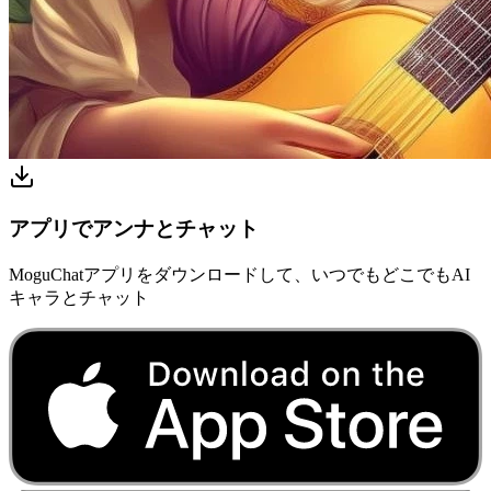
アプリでアンナとチャット
MoguChatアプリをダウンロードして、いつでもどこでもAI
キャラとチャット