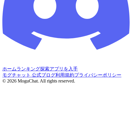
ホーム
ランキング
探索
アプリを入手
モグチャット 公式ブログ
利用規約
プライバシーポリシー
©
2026
MoguChat. All rights reserved.