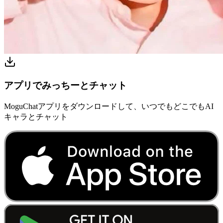
アプリでみっちーとチャット
MoguChatアプリをダウンロードして、いつでもどこでもAI
キャラとチャット