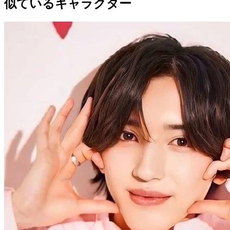
似ているキャラクター