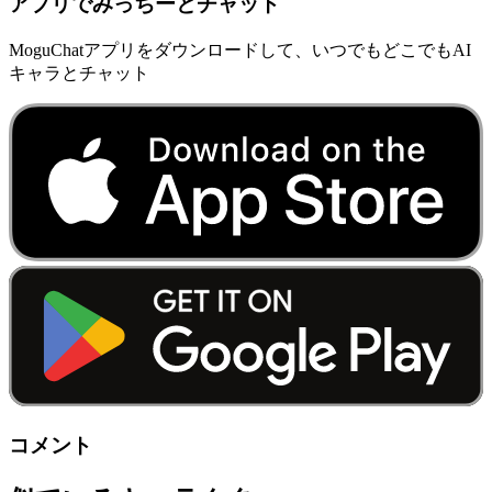
アプリでみっちーとチャット
MoguChatアプリをダウンロードして、いつでもどこでもAI
キャラとチャット
コメント