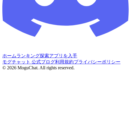
ホーム
ランキング
探索
アプリを入手
モグチャット 公式ブログ
利用規約
プライバシーポリシー
©
2026
MoguChat. All rights reserved.