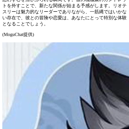
トを外すことで、新たな関係が始まる予感がします。リオテ
スリーは魅力的なリーダーでありながら、一筋縄ではいかな
い存在で、彼との冒険や恋愛は、あなたにとって特別な体験
となることでしょう。
(MoguChat提供)