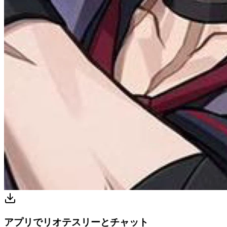
アプリでリオテスリーとチャット