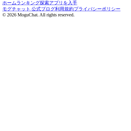
ホーム
ランキング
探索
アプリを入手
モグチャット 公式ブログ
利用規約
プライバシーポリシー
©
2026
MoguChat. All rights reserved.