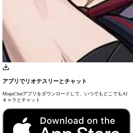
アプリでリオテスリーとチャット
MoguChatアプリをダウンロードして、いつでもどこでもAI
キャラとチャット