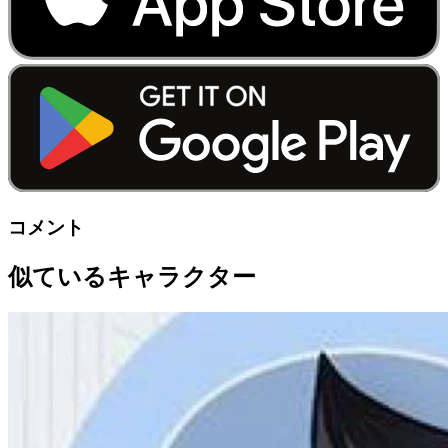
コメント
似ているキャラクター