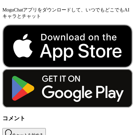
MoguChatアプリをダウンロードして、いつでもどこでもAI
キャラとチャット
コメント
チャットを始める